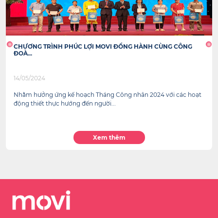
CHƯƠNG TRÌNH PHÚC LỢI MOVI ĐỒNG HÀNH CÙNG CÔNG
ĐOÀ...
14/05/2024
Nhằm hưởng ứng kế hoạch Tháng Công nhân 2024 với các hoạt
động thiết thực hướng đến người...
Xem thêm