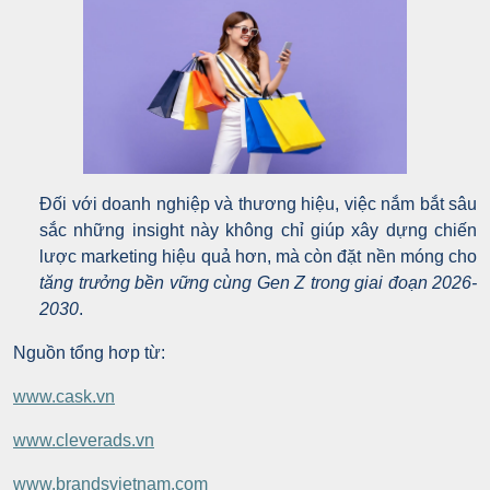
Đối với doanh nghiệp và thương hiệu, việc nắm bắt sâu
sắc những insight này không chỉ giúp xây dựng chiến
lược marketing hiệu quả hơn, mà còn đặt nền móng cho
tăng trưởng bền vững cùng Gen Z trong giai đoạn 2026-
2030
.
Nguồn tổng hơp từ:
www.cask.vn
www.cleverads.vn
www.brandsvietnam.com