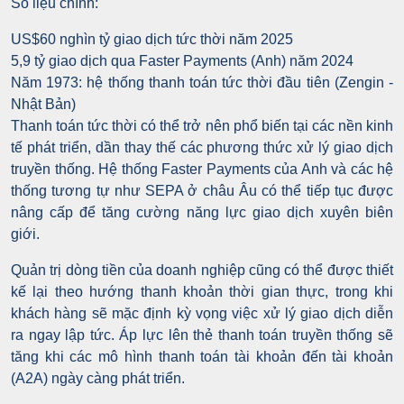
Số liệu chính:
US$60 nghìn tỷ giao dịch tức thời năm 2025
5,9 tỷ giao dịch qua Faster Payments (Anh) năm 2024
Năm 1973: hệ thống thanh toán tức thời đầu tiên (Zengin -
Nhật Bản)
Thanh toán tức thời có thể trở nên phổ biến tại các nền kinh
tế phát triển, dần thay thế các phương thức xử lý giao dịch
truyền thống. Hệ thống Faster Payments của Anh và các hệ
thống tương tự như SEPA ở châu Âu có thể tiếp tục được
nâng cấp để tăng cường năng lực giao dịch xuyên biên
giới.
Quản trị dòng tiền của doanh nghiệp cũng có thể được thiết
kế lại theo hướng thanh khoản thời gian thực, trong khi
khách hàng sẽ mặc định kỳ vọng việc xử lý giao dịch diễn
ra ngay lập tức. Áp lực lên thẻ thanh toán truyền thống sẽ
tăng khi các mô hình thanh toán tài khoản đến tài khoản
(A2A) ngày càng phát triển.