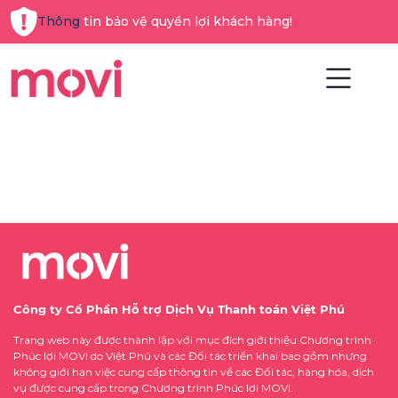
Thông tin bảo vệ quyền lợi khách hàng!
Công ty Cổ Phần Hỗ trợ Dịch Vụ Thanh toán Việt Phú
Trang web này được thành lập với mục đích giới thiệu Chương trình
Phúc lợi MOVI do Việt Phú và các Đối tác triển khai bao gồm nhưng
không giới hạn việc cung cấp thông tin về các Đối tác, hàng hóa, dịch
vụ được cung cấp trong Chương trình Phúc lợi MOVI.