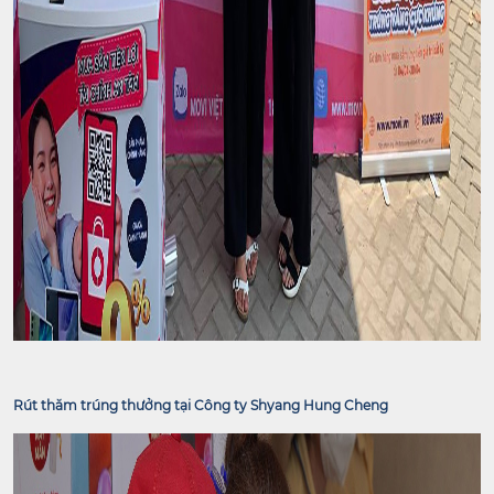
Rút thăm trúng thưởng tại Công ty Shyang Hung Cheng