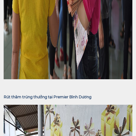
Rút thăm trúng thưởng tại Premier Bình Dương