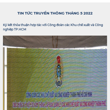
TIN TỨC TRUYỀN THÔNG THÁNG 5 2022
Ký kết thỏa thuận hợp tác với Công đoàn các Khu chế xuất và Công
nghiệp TP.HCM