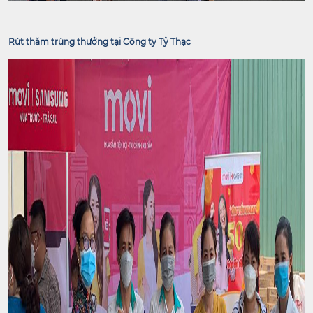
Rút thăm trúng thưởng tại Công ty Tỷ Thạc