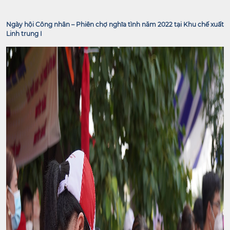
Ngày hội Công nhân – Phiên chợ nghĩa tình năm 2022 tại Khu chế xuất
Linh trung I