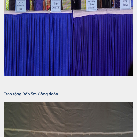
Trao tặng Bếp ấm Công đoàn