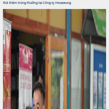
Rút thăm trúng thưởng tại Công ty Hwaseung