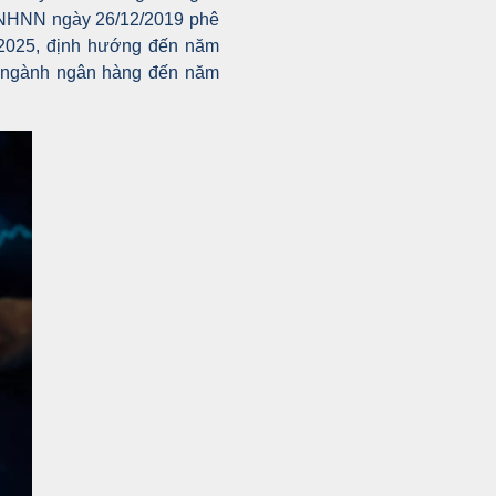
Đ-NHNN ngày 26/12/2019 phê
 2025, định hướng đến năm
ố ngành ngân hàng đến năm