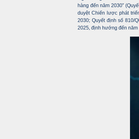
hàng đến năm 2030” (Quyết
duyệt Chiến lược phát tr
2030; Quyết định số 810/
2025, định hướng đến năm