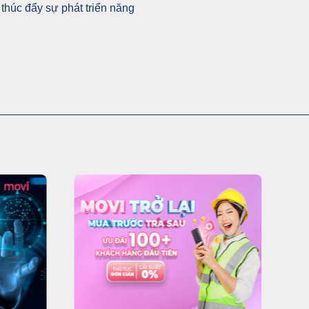
thúc đẩy sự phát triển năng