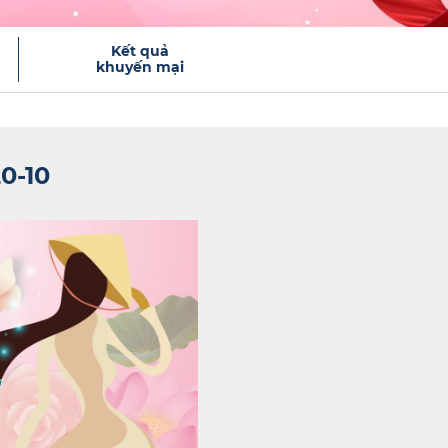
Kết quả
khuyến mại
0-10