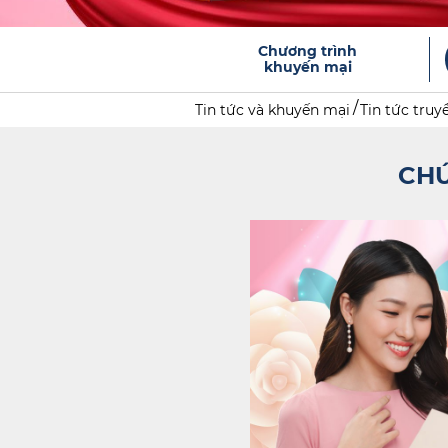
Chương trình
khuyến mại
Tin tức và khuyến mại
Tin tức truy
CHÚ