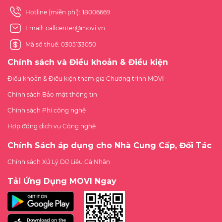
Hotline (miễn phí):
18006669
Email:
callcenter@movi.vn
Mã số thuế: 0305133050
Chính sách và Điều khoản & Điều kiện
Điều khoản & Điều kiện tham gia Chương trình MOVI
Chính sách Bảo mật thông tin
Chính sách Phí công nghệ
Hợp đồng dịch vụ Công nghệ
Chính Sách áp dụng cho Nhà Cung Cấp, Đối Tác
Chính sách Xử Lý Dữ Liệu Cá Nhân
Tải Ứng Dụng MOVI Ngay