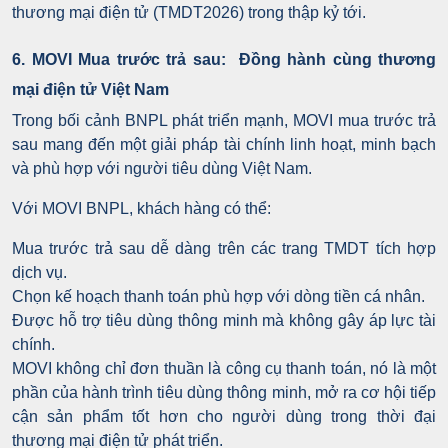
thương mại điện tử (TMDT2026) trong thập kỷ tới.
6. MOVI Mua trước trả sau: Đồng hành cùng thương
mại điện tử Việt Nam
Trong bối cảnh BNPL phát triển mạnh, MOVI mua trước trả
sau mang đến một giải pháp tài chính linh hoạt, minh bạch
và phù hợp với người tiêu dùng Việt Nam.
Với MOVI BNPL, khách hàng có thể:
Mua trước trả sau dễ dàng trên các trang TMDT tích hợp
dịch vụ.
Chọn kế hoạch thanh toán phù hợp với dòng tiền cá nhân.
Được hỗ trợ tiêu dùng thông minh mà không gây áp lực tài
chính.
MOVI không chỉ đơn thuần là công cụ thanh toán, nó là một
phần của hành trình tiêu dùng thông minh, mở ra cơ hội tiếp
cận sản phẩm tốt hơn cho người dùng trong thời đại
thương mại điện tử phát triển.