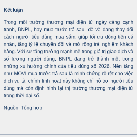
Kết luận
Trong môi trường thương mại điện tử ngày càng cạnh
tranh, BNPL, hay mua trước trả sau đã và đang thay đổi
cách người tiêu dùng mua sắm, giúp tối ưu dòng tiền cá
nhân, tăng tỷ lệ chuyển đổi và mở rộng trải nghiệm khách
hàng. Với sự tăng trưởng mạnh mẽ trong giá trị giao dịch và
số lượng người dùng, BNPL đang trở thành một trong
những xu hướng chính của tiêu dùng số 2026. Nền tảng
như MOVI mua trước trả sau là minh chứng rõ rệt cho việc
dịch vụ tài chính linh hoạt này không chỉ hỗ trợ người tiêu
dùng mà còn định hình lại thị trường thương mại điện tử
trong thời đại số.
Nguồn: Tổng hợp