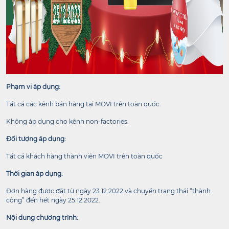
Phạm vi áp dụng:
Tất cả các kênh bán hàng tại MOVI trên toàn quốc.
Không áp dụng cho kênh non-factories.
Đối tượng áp dụng:
Tất cả khách hàng thành viên MOVI trên toàn quốc
Thời gian áp dụng:
Đơn hàng được đặt từ ngày 23.12.2022 và chuyển trạng thái “thành
công” đến hết ngày 25.12.2022.
Nội dung chương trình: