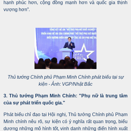
hạnh phúc hơn, cộng đồng mạnh hơn và quốc gia thịnh
vượng hơn”.
Thủ tướng Chính phủ Phạm Minh Chính phát biểu tại sự
kiện - Ảnh: VGP/Nhật Bắc
3. Thủ tướng Phạm Minh Chính: "Phụ nữ là trung tâm
của sự phát triển quốc gia."
Phát biểu chỉ đạo tại Hội nghị, Thủ tướng Chính phủ Phạm
Minh chính nêu rõ, sự kiện có ý nghĩa rất quan trọng, biểu
dương những mô hình tốt, vinh danh những điển hình xuất