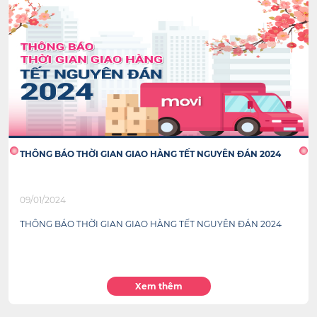
THÔNG BÁO THỜI GIAN GIAO HÀNG TẾT NGUYÊN ĐÁN 2024
09/01/2024
THÔNG BÁO THỜI GIAN GIAO HÀNG TẾT NGUYÊN ĐÁN 2024
Xem thêm