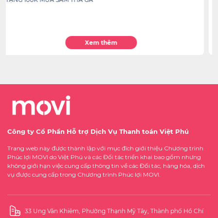
Xem thêm
Công ty Cổ Phần Hỗ trợ Dịch Vụ Thanh toán Việt Phú
Trang web này được thành lập với mục đích giới thiệu Chương trình
Phúc lợi MOVI do Việt Phú và các Đối tác triển khai bao gồm nhưng
không giới hạn việc cung cấp thông tin về các Đối tác, hàng hóa, dịch
vụ được cung cấp trong Chương trình Phúc lợi MOVI.
33 Ung Văn Khiêm, Phường Thạnh Mỹ Tây, Thành phố Hồ Chí