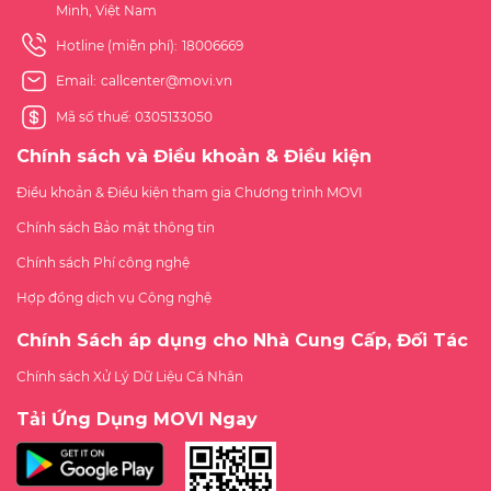
Minh, Việt Nam
Hotline (miễn phí):
18006669
Email:
callcenter@movi.vn
Mã số thuế: 0305133050
Chính sách và Điều khoản & Điều kiện
Điều khoản & Điều kiện tham gia Chương trình MOVI
Chính sách Bảo mật thông tin
Chính sách Phí công nghệ
Hợp đồng dịch vụ Công nghệ
Chính Sách áp dụng cho Nhà Cung Cấp, Đối Tác
Chính sách Xử Lý Dữ Liệu Cá Nhân
Tải Ứng Dụng MOVI Ngay