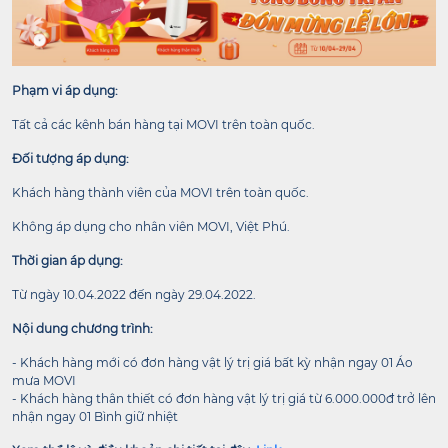
Phạm vi áp dụng:
Tất cả các kênh bán hàng tại MOVI trên toàn quốc.
Đối tượng áp dụng:
Khách hàng thành viên của MOVI trên toàn quốc.
Không áp dụng cho nhân viên MOVI, Việt Phú.
Thời gian áp dụng:
Từ ngày 10.04.2022 đến ngày 29.04.2022.
Nội dung chương trình:
- Khách hàng mới có đơn hàng vật lý trị giá bất kỳ nhận ngay 01 Áo
mưa MOVI
- Khách hàng thân thiết có đơn hàng vật lý trị giá từ 6.000.000đ trở lên
nhận ngay 01 Bình giữ nhiệt