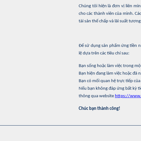
Chúng tôi hiện là đơn vị liên m
cho các thành viên của mình. Cá
tài sản thế chấp và lãi suất tươn
Để sử dụng sản phẩm ứng tiền nh
lệ dựa trên các tiêu chí sau:
Bạn sống hoặc làm việc trong mộ
Bạn hiện đang làm việc hoặc đã 
Bạn có mối quan hệ trực tiếp của
Nếu bạn không đáp ứng bất kỳ tiê
thông qua website
https://www.
Chúc bạn thành công!